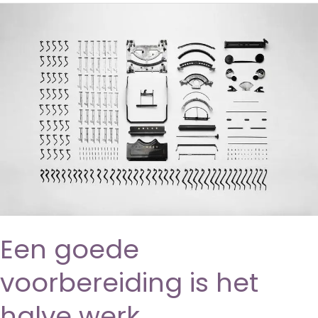
Een goede
voorbereiding is het
halve werk