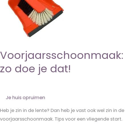
Voorjaarsschoonmaak:
zo doe je dat!
Je huis opruimen
Heb je zin in de lente? Dan heb je vast ook wel zin in de
voorjaarsschoonmaak. Tips voor een vliegende start.