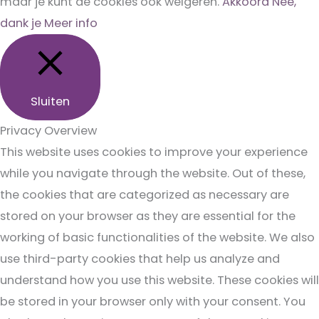
maar je kunt de cookies ook weigeren.
Akkoord
Nee,
dank je
Meer info
Sluiten
Privacy Overview
This website uses cookies to improve your experience
while you navigate through the website. Out of these,
the cookies that are categorized as necessary are
stored on your browser as they are essential for the
working of basic functionalities of the website. We also
use third-party cookies that help us analyze and
understand how you use this website. These cookies will
be stored in your browser only with your consent. You