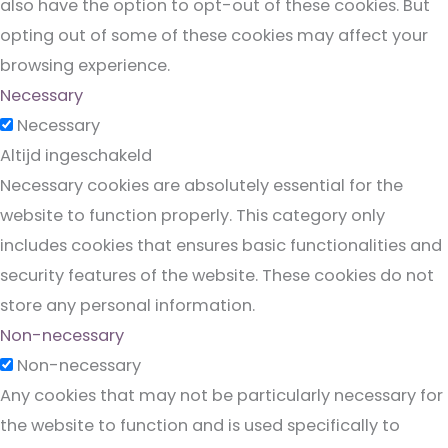
also have the option to opt-out of these cookies. But
opting out of some of these cookies may affect your
browsing experience.
Necessary
Necessary
Altijd ingeschakeld
Necessary cookies are absolutely essential for the
website to function properly. This category only
includes cookies that ensures basic functionalities and
security features of the website. These cookies do not
store any personal information.
Non-necessary
Non-necessary
Any cookies that may not be particularly necessary for
the website to function and is used specifically to