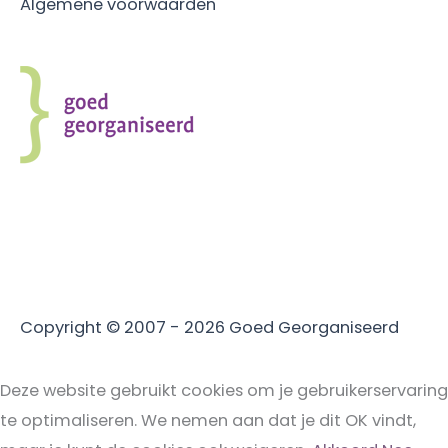
Algemene voorwaarden
Copyright © 2007 - 2026
Goed Georganiseerd
Deze website gebruikt cookies om je gebruikerservaring
te optimaliseren. We nemen aan dat je dit OK vindt,