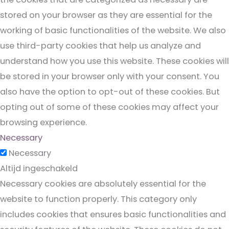
stored on your browser as they are essential for the
working of basic functionalities of the website. We also
use third-party cookies that help us analyze and
understand how you use this website. These cookies will
be stored in your browser only with your consent. You
also have the option to opt-out of these cookies. But
opting out of some of these cookies may affect your
browsing experience.
Necessary
Necessary
Altijd ingeschakeld
Necessary cookies are absolutely essential for the
website to function properly. This category only
includes cookies that ensures basic functionalities and