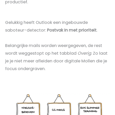
productief.
Gelukkig heeft Outlook een ingebouwde
saboteur-detector:
Postvak In met prioriteit
.
Belangrijke mails worden weergegeven, de rest
wordt weggestopt op het tabblad
Overig
. Zo laat
je je niet meer afleiden door digitale Mollen die je
focus ondergraven.