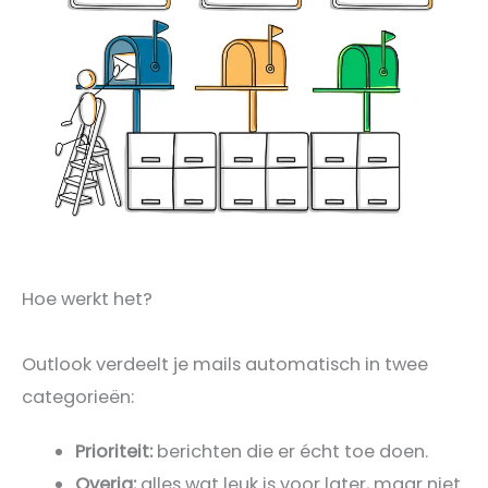
Hoe werkt het?
Outlook verdeelt je mails automatisch in twee
categorieën:
Prioriteit:
berichten die er écht toe doen.
Overig:
alles wat leuk is voor later, maar niet