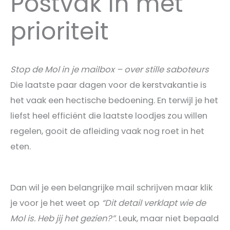
Postvak In met
prioriteit
Stop de Mol in je mailbox – over stille saboteurs
Die laatste paar dagen voor de kerstvakantie is
het vaak een hectische bedoening. En terwijl je het
liefst heel efficiënt die laatste loodjes zou willen
regelen, gooit de afleiding vaak nog roet in het
eten.
Dan wil je een belangrijke mail schrijven maar klik
je voor je het weet op
“Dit detail verklapt wie de
Mol is. Heb jij het gezien?”
. Leuk, maar niet bepaald