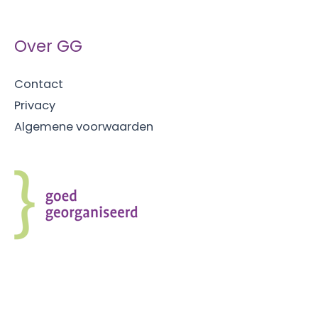
Over GG
Contact
Privacy
Algemene voorwaarden