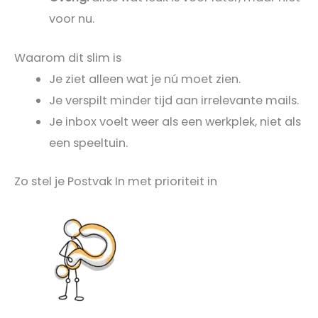
voor nu.
Waarom dit slim is
Je ziet alleen wat je nú moet zien.
Je verspilt minder tijd aan irrelevante mails.
Je inbox voelt weer als een werkplek, niet als
een speeltuin.
Zo stel je Postvak In met prioriteit in