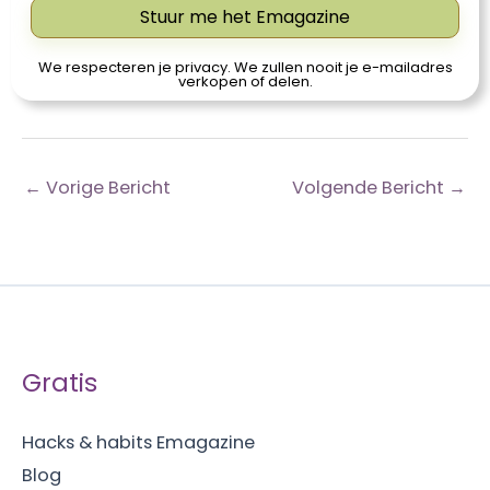
Stuur me het Emagazine
We respecteren je privacy. We zullen nooit je e-mailadres
verkopen of delen.
←
Vorige Bericht
Volgende Bericht
→
Gratis
Hacks & habits Emagazine
Blog