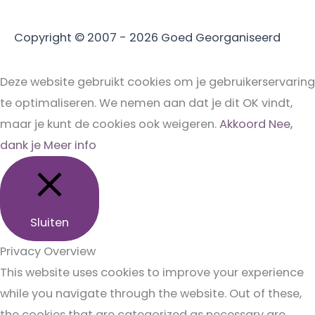
Copyright © 2007 - 2026
Goed Georganiseerd
Deze website gebruikt cookies om je gebruikerservaring
te optimaliseren. We nemen aan dat je dit OK vindt,
maar je kunt de cookies ook weigeren.
Akkoord
Nee,
dank je
Meer info
Sluiten
Privacy Overview
This website uses cookies to improve your experience
while you navigate through the website. Out of these,
the cookies that are categorized as necessary are