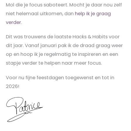
Mol die je focus saboteert. Mocht je daar nou zelf
niet helemaal uitkomen, dan
help ik je graag
verder
.
Dit was trouwens de laatste Hacks & Habits voor
dit jaar. Vanaf januari pak ik de draad graag weer
op en hoop ik je regelmatig te inspireren en een
stapje verder te helpen naar meer focus.
Voor nu fijne feestdagen toegewenst en tot in
2026!