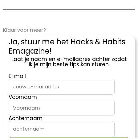
Klaar voor meer?
Ja, stuur me het Hacks & Habits
Emagazine!
Laat je naam en e-mailadres achter zodat
ik je mijn beste tips kan sturen.
E-mail
Voornaam
Achternaam