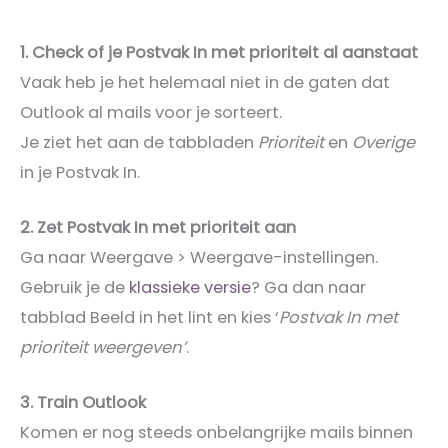
1. Check of je Postvak In met prioriteit al aanstaat
Vaak heb je het helemaal niet in de gaten dat
Outlook al mails voor je sorteert.
Je ziet het aan de tabbladen
Prioriteit
en
Overige
in je Postvak In.
2. Zet Postvak In met prioriteit aan
Ga naar Weergave > Weergave-instellingen.
Gebruik je de
klassieke versie
? Ga dan naar
tabblad Beeld in het lint en kies ‘
Postvak In met
prioriteit weergeven’
.
3. Train Outlook
Komen er nog steeds onbelangrijke mails binnen