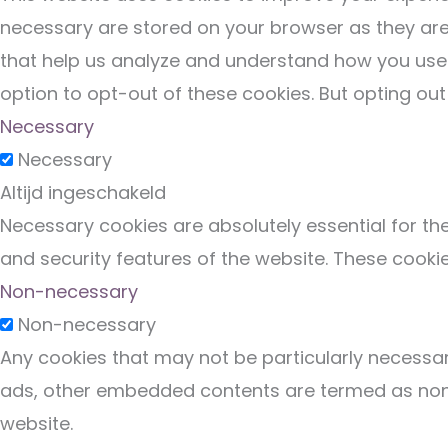
necessary are stored on your browser as they are e
that help us analyze and understand how you use t
option to opt-out of these cookies. But opting ou
Necessary
Necessary
Altijd ingeschakeld
Necessary cookies are absolutely essential for the
and security features of the website. These cooki
Non-necessary
Non-necessary
Any cookies that may not be particularly necessary
ads, other embedded contents are termed as non-n
website.