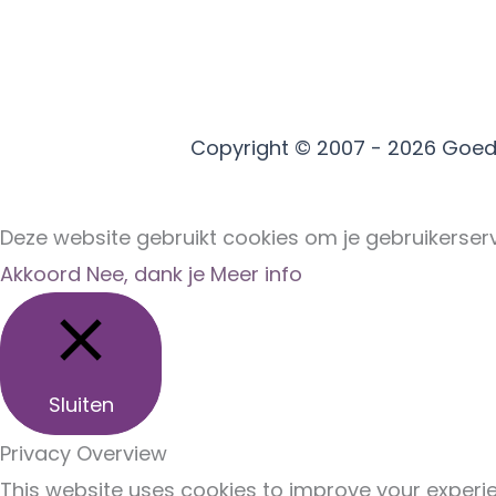
Copyright © 2007 - 2026
Goed
Deze website gebruikt cookies om je gebruikerserv
Akkoord
Nee, dank je
Meer info
Sluiten
Privacy Overview
This website uses cookies to improve your experie