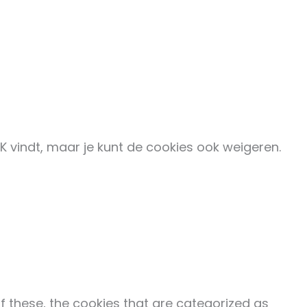
K vindt, maar je kunt de cookies ook weigeren.
f these, the cookies that are categorized as