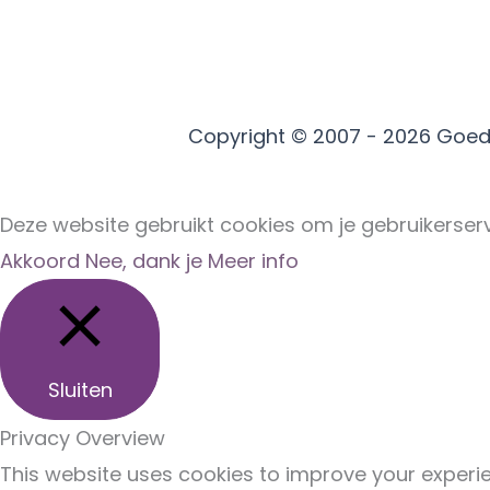
Copyright © 2007 - 2026
Goed
Deze website gebruikt cookies om je gebruikerserv
Akkoord
Nee, dank je
Meer info
Sluiten
Privacy Overview
This website uses cookies to improve your experie