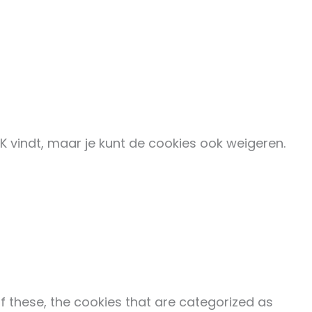
K vindt, maar je kunt de cookies ook weigeren.
f these, the cookies that are categorized as