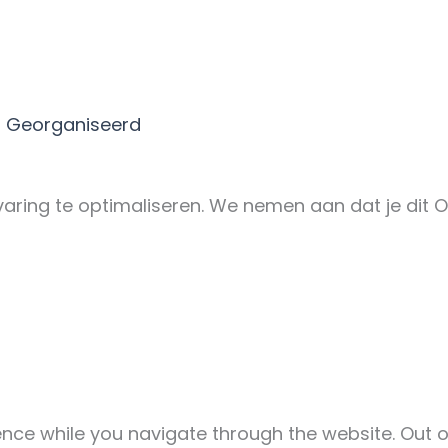
 Georganiseerd
aring te optimaliseren. We nemen aan dat je dit O
nce while you navigate through the website. Out o