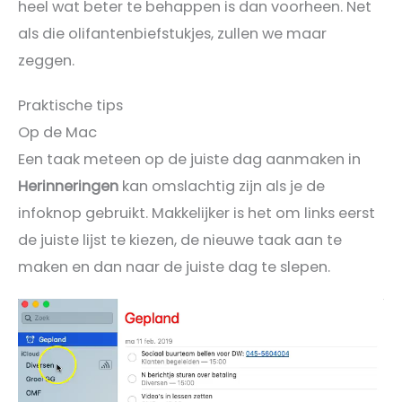
heel wat beter te behappen is dan voorheen. Net
als die olifantenbiefstukjes, zullen we maar
zeggen.
Praktische tips
Op de Mac
Een taak meteen op de juiste dag aanmaken in
Herinneringen
kan omslachtig zijn als je de
infoknop gebruikt. Makkelijker is het om links eerst
de juiste lijst te kiezen, de nieuwe taak aan te
maken en dan naar de juiste dag te slepen.