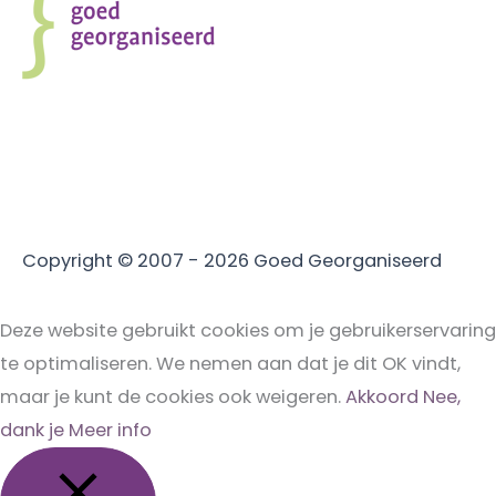
Copyright © 2007 - 2026
Goed Georganiseerd
Deze website gebruikt cookies om je gebruikerservaring
te optimaliseren. We nemen aan dat je dit OK vindt,
maar je kunt de cookies ook weigeren.
Akkoord
Nee,
dank je
Meer info