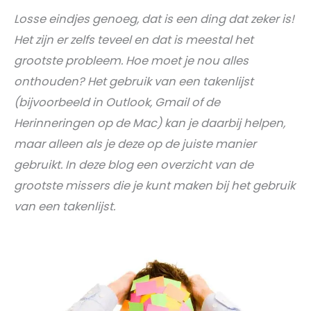
Losse eindjes genoeg, dat is een ding dat zeker is!
Het zijn er zelfs teveel en dat is meestal het
grootste probleem. Hoe moet je nou alles
onthouden? Het gebruik van een takenlijst
(bijvoorbeeld in Outlook, Gmail of de
Herinneringen op de Mac) kan je daarbij helpen,
maar alleen als je deze op de juiste manier
gebruikt. In deze blog een overzicht van de
grootste missers die je kunt maken bij het gebruik
van een takenlijst.