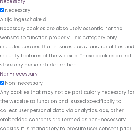
Necessary
Necessary
Altijd ingeschakeld
Necessary cookies are absolutely essential for the
website to function properly. This category only
includes cookies that ensures basic functionalities and
security features of the website. These cookies do not
store any personal information.
Non-necessary
Non-necessary
Any cookies that may not be particularly necessary for
the website to function and is used specifically to
collect user personal data via analytics, ads, other
embedded contents are termed as non-necessary
cookies. It is mandatory to procure user consent prior