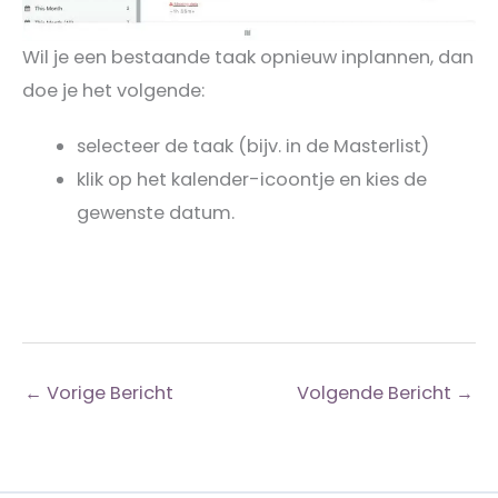
Wil je een bestaande taak opnieuw inplannen, dan
doe je het volgende:
selecteer de taak (bijv. in de Masterlist)
klik op het kalender-icoontje en kies de
gewenste datum.
←
Vorige Bericht
Volgende Bericht
→