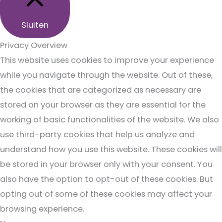
Sluiten
Privacy Overview
This website uses cookies to improve your experience
while you navigate through the website. Out of these,
the cookies that are categorized as necessary are
stored on your browser as they are essential for the
working of basic functionalities of the website. We also
use third-party cookies that help us analyze and
understand how you use this website. These cookies will
be stored in your browser only with your consent. You
also have the option to opt-out of these cookies. But
opting out of some of these cookies may affect your
browsing experience.