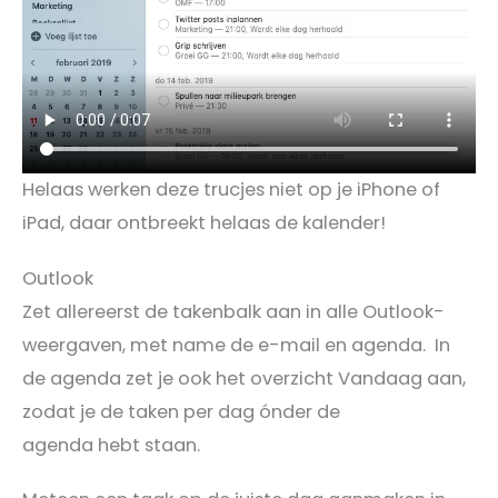
Helaas werken deze trucjes niet op je iPhone of
iPad, daar ontbreekt helaas de kalender!
Outlook
Zet allereerst de takenbalk aan in alle Outlook-
weergaven, met name de e-mail en agenda. In
de agenda zet je ook het overzicht Vandaag aan,
zodat je de taken per dag ónder de
agenda hebt staan.