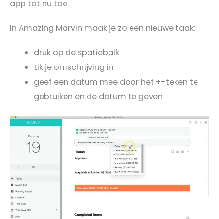
app tot nu toe.
In Amazing Marvin maak je zo een nieuwe taak:
druk op de spatiebalk
tik je omschrijving in
geef een datum mee door het +-teken te
gebruiken en de datum te geven