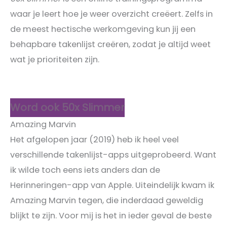
waar je leert hoe je weer overzicht creëert. Zelfs in
de meest hectische werkomgeving kun jij een
behapbare takenlijst creëren, zodat je altijd weet
wat je prioriteiten zijn.
Word ook 50x Slimmer
Amazing Marvin
Het afgelopen jaar (2019) heb ik heel veel
verschillende takenlijst-apps uitgeprobeerd. Want
ik wilde toch eens iets anders dan de
Herinneringen-app van Apple. Uiteindelijk kwam ik
Amazing Marvin tegen, die inderdaad geweldig
blijkt te zijn. Voor mij is het in ieder geval de beste