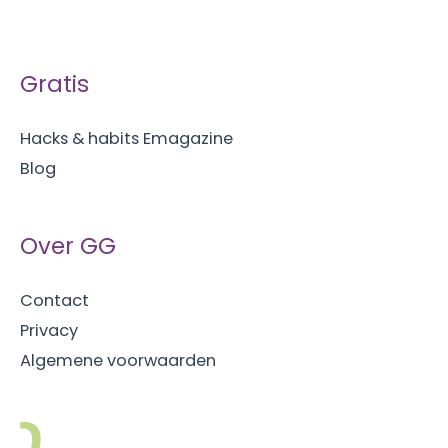
Gratis
Hacks & habits Emagazine
Blog
Over GG
Contact
Privacy
Algemene voorwaarden