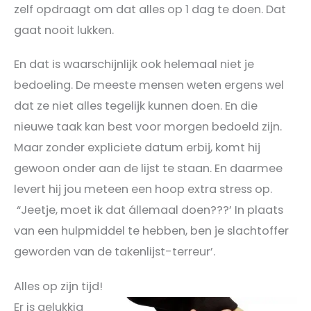
zelf opdraagt om dat alles op 1 dag te doen. Dat
gaat nooit lukken.
En dat is waarschijnlijk ook helemaal niet je
bedoeling. De meeste mensen weten ergens wel
dat ze niet alles tegelijk kunnen doen. En die
nieuwe taak kan best voor morgen bedoeld zijn.
Maar zonder expliciete datum erbij, komt hij
gewoon onder aan de lijst te staan. En daarmee
levert hij jou meteen een hoop extra stress op.
“Jeetje, moet ik dat állemaal doen???’ In plaats
van een hulpmiddel te hebben, ben je slachtoffer
geworden van de takenlijst-terreur’.
Alles op zijn tijd!
Er is gelukkig