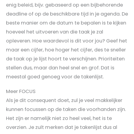
enig beleid, bijv. gebaseerd op een bijbehorende
deadline of op de beschikbare tijd in je agenda. De
beste manier om de datum te bepalen is te kijken
hoeveel het uitvoeren van die taak je zal
opleveren. Hoe waardevol is dit voor jou? Geef het
maar een cijfer, hoe hoger het cijfer, des te sneller
de taak op je lijst hoort te verschijnen. Prioriteiten
stellen dus, maar dan heel snel en grof. Dat is
meestal goed genoeg voor de takenlijst.
Meer FOCUS
Als je dit consequent doet, zul je veel makkelijker
kunnen focussen op de taken die voorhanden zijn.
Het zijn er namelijk niet zo heel veel, het is te
overzien. Je zult merken dat je takenlijst dus al