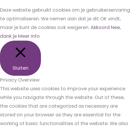
Deze website gebruikt cookies om je gebruikerservaring
te optimaliseren. We nemen aan dat je dit OK vindt,
maar je kunt de cookies ook weigeren.
Akkoord
Nee,
dank je
Meer info
Sluiten
Privacy Overview
This website uses cookies to improve your experience
while you navigate through the website. Out of these,
the cookies that are categorized as necessary are
stored on your browser as they are essential for the
working of basic functionalities of the website. We also