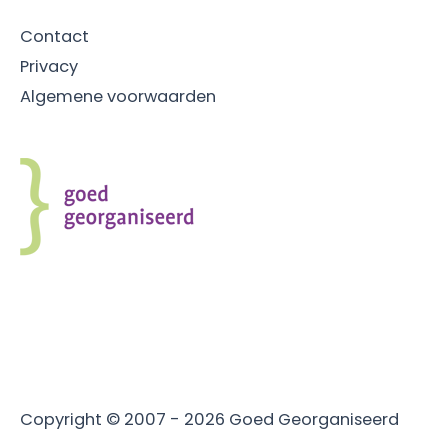
Contact
Privacy
Algemene voorwaarden
Copyright © 2007 - 2026
Goed Georganiseerd