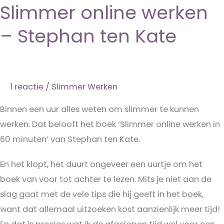
Slimmer online werken
– Stephan ten Kate
1 reactie
/
Slimmer Werken
Binnen een uur alles weten om slimmer te kunnen
werken. Dat belooft het boek ‘Slimmer online werken in
60 minuten’ van Stephan ten Kate.
En het klopt, het duurt ongeveer een uurtje om het
boek van voor tot achter te lezen. Mits je niet aan de
slag gaat met de vele tips die hij geeft in het boek,
want dat allemaal uitzoeken kost aanzienlijk meer tijd!