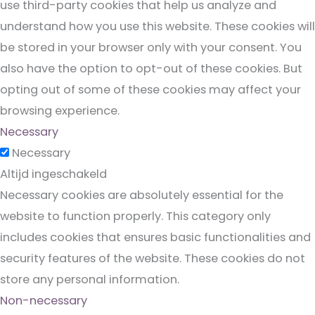
use third-party cookies that help us analyze and
understand how you use this website. These cookies will
be stored in your browser only with your consent. You
also have the option to opt-out of these cookies. But
opting out of some of these cookies may affect your
browsing experience.
Necessary
Necessary
Altijd ingeschakeld
Necessary cookies are absolutely essential for the
website to function properly. This category only
includes cookies that ensures basic functionalities and
security features of the website. These cookies do not
store any personal information.
Non-necessary