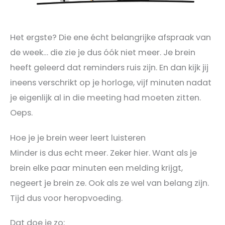
Het ergste? Die ene écht belangrijke afspraak van
de week… die zie je dus óók niet meer. Je brein
heeft geleerd dat reminders ruis zijn. En dan kijk jij
ineens verschrikt op je horloge, vijf minuten nadat
je eigenlijk al in die meeting had moeten zitten.
Oeps.
Hoe je je brein weer leert luisteren
Minder is dus echt meer. Zeker hier. Want als je
brein elke paar minuten een melding krijgt,
negeert je brein ze. Ook als ze wel van belang zijn.
Tijd dus voor heropvoeding.
Dat doe je zo: