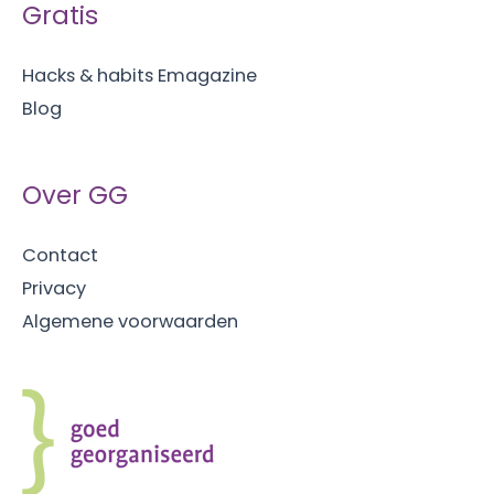
Gratis
Hacks & habits Emagazine
Blog
Over GG
Contact
Privacy
Algemene voorwaarden