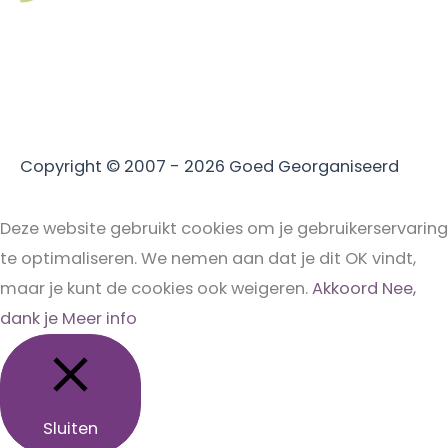
Copyright © 2007 - 2026
Goed Georganiseerd
Deze website gebruikt cookies om je gebruikerservaring
te optimaliseren. We nemen aan dat je dit OK vindt,
maar je kunt de cookies ook weigeren.
Akkoord
Nee,
dank je
Meer info
Sluiten