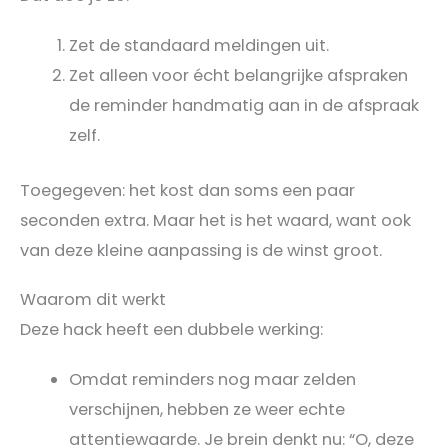
Zet de standaard meldingen uit.
Zet alleen voor écht belangrijke afspraken
de reminder handmatig aan in de afspraak
zelf.
Toegegeven: het kost dan soms een paar
seconden extra. Maar het is het waard, want ook
van deze kleine aanpassing is de winst groot.
Waarom dit werkt
Deze hack heeft een dubbele werking:
Omdat reminders nog maar zelden
verschijnen, hebben ze weer echte
attentiewaarde. Je brein denkt nu: “O, deze