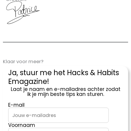
Klaar voor meer?
Ja, stuur me het Hacks & Habits
Emagazine!
Laat je naam en e-mailadres achter zodat
ik je mijn beste tips kan sturen.
E-mail
Voornaam