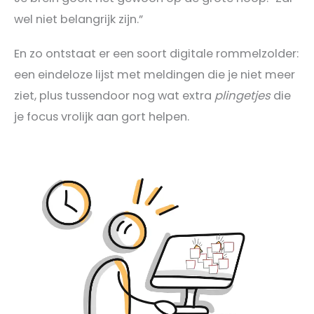
wel niet belangrijk zijn.”
En zo ontstaat er een soort digitale rommelzolder:
een eindeloze lijst met meldingen die je niet meer
ziet, plus tussendoor nog wat extra
plingetjes
die
je focus vrolijk aan gort helpen.