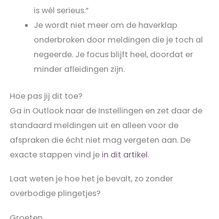
is wél serieus.”
Je wordt niet meer om de haverklap
onderbroken door meldingen die je toch al
negeerde. Je focus blijft heel, doordat er
minder afleidingen zijn.
Hoe pas jij dit toe?
Ga in Outlook naar de Instellingen en zet daar de
standaard meldingen uit en alleen voor de
afspraken die écht niet mag vergeten aan. De
exacte stappen vind je
in dit artikel
.
Laat weten je hoe het je bevalt, zo zonder
overbodige plingetjes?
Groeten,