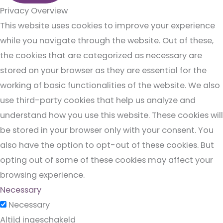
Privacy Overview
This website uses cookies to improve your experience
while you navigate through the website. Out of these,
the cookies that are categorized as necessary are
stored on your browser as they are essential for the
working of basic functionalities of the website. We also
use third-party cookies that help us analyze and
understand how you use this website. These cookies will
be stored in your browser only with your consent. You
also have the option to opt-out of these cookies. But
opting out of some of these cookies may affect your
browsing experience.
Necessary
Necessary
Altijd ingeschakeld