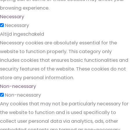
browsing experience.
Necessary
Necessary
Altijd ingeschakeld
Necessary cookies are absolutely essential for the
website to function properly. This category only
includes cookies that ensures basic functionalities and
security features of the website. These cookies do not
store any personal information.
Non-necessary
Non-necessary
Any cookies that may not be particularly necessary for
the website to function and is used specifically to
collect user personal data via analytics, ads, other
embedded contents are termed as non-necessary