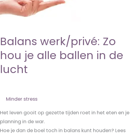
Balans werk/privé: Zo
hou je alle ballen in de
lucht
Minder stress
Het leven gooit op gezette tijden roet in het eten en je
planning in de war.
Hoe je dan de boel toch in balans kunt houden? Lees