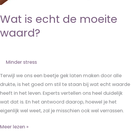
Wat is echt de moeite
waard?
Minder stress
Terwijl we ons een beetje gek laten maken door alle
drukte, is het goed om stil te staan bij wat echt waarde
heeft in het leven. Experts vertellen ons heel duidelijk
wat dat is. En het antwoord daarop, hoewel je het
eigenlijk wel weet, zal je misschien ook wel verrassen.
Wat
Meer lezen »