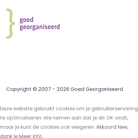
Copyright © 2007 - 2026
Goed Georganiseerd
Deze website gebruikt cookies om je gebruikerservaring
te optimaliseren. We nemen aan dat je dit OK vindt,
maar je kunt de cookies ook weigeren.
Akkoord
Nee,
dank je
Meer info