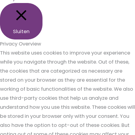
Sluiten
Privacy Overview
This website uses cookies to improve your experience
while you navigate through the website. Out of these,
the cookies that are categorized as necessary are
stored on your browser as they are essential for the
working of basic functionalities of the website. We also
use third-party cookies that help us analyze and
understand how you use this website. These cookies will
be stored in your browser only with your consent. You
also have the option to opt-out of these cookies. But
opting out of some of these cookies may affect your