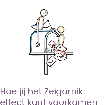
Hoe jij het Zeigarnik-
effect kunt voorkomen