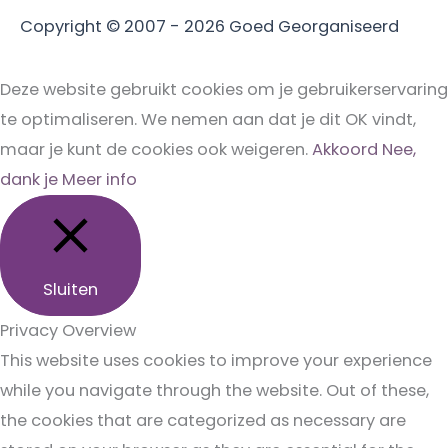
Copyright © 2007 - 2026
Goed Georganiseerd
Deze website gebruikt cookies om je gebruikerservaring
te optimaliseren. We nemen aan dat je dit OK vindt,
maar je kunt de cookies ook weigeren.
Akkoord
Nee,
dank je
Meer info
Sluiten
Privacy Overview
This website uses cookies to improve your experience
while you navigate through the website. Out of these,
the cookies that are categorized as necessary are