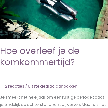
Hoe overleef je de
komkommertijd?
2 reacties
/
Uitstelgedrag aanpakken
Je smeekt het hele jaar om een rustige periode zodat
je éindelijk de achterstand kunt bijwerken. Maar als het