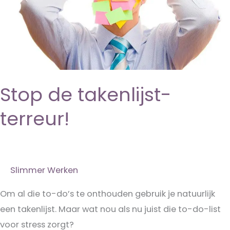
Stop de takenlijst-
terreur!
Slimmer Werken
Om al die to-do’s te onthouden gebruik je natuurlijk
een takenlijst. Maar wat nou als nu juist die to-do-list
voor stress zorgt?