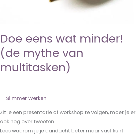
Doe eens wat minder!
(de mythe van
multitasken)
Slimmer Werken
Zit je een presentatie of workshop te volgen, moet je er
ook nog over tweeten!
Lees waarom je je aandacht beter maar vast kunt