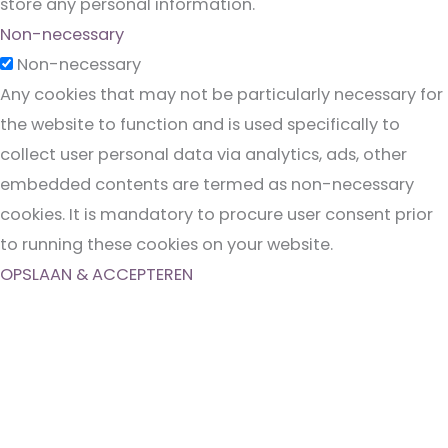
store any personal information.
Non-necessary
Non-necessary
Any cookies that may not be particularly necessary for
the website to function and is used specifically to
collect user personal data via analytics, ads, other
embedded contents are termed as non-necessary
cookies. It is mandatory to procure user consent prior
to running these cookies on your website.
OPSLAAN & ACCEPTEREN