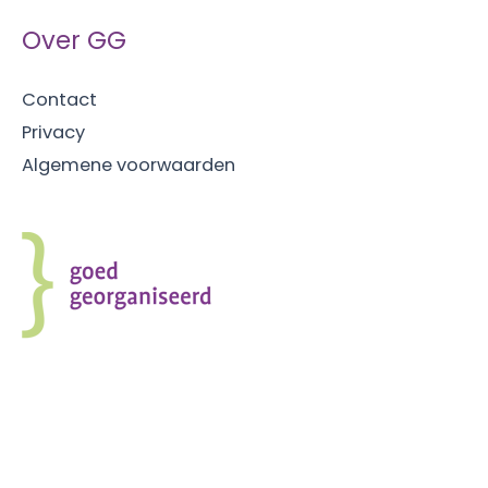
Over GG
Contact
Privacy
Algemene voorwaarden