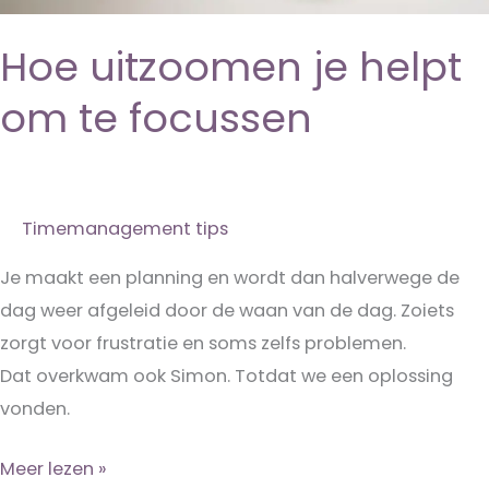
Hoe uitzoomen je helpt
om te focussen
Timemanagement tips
Je maakt een planning en wordt dan halverwege de
dag weer afgeleid door de waan van de dag. Zoiets
zorgt voor frustratie en soms zelfs problemen.
Dat overkwam ook Simon. Totdat we een oplossing
vonden.
Hoe
Meer lezen »