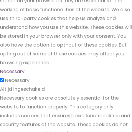
stored on your browser as they are essential for the
working of basic functionalities of the website. We also
use third-party cookies that help us analyze and
understand how you use this website. These cookies will
be stored in your browser only with your consent. You
also have the option to opt-out of these cookies. But
opting out of some of these cookies may affect your
browsing experience.
Necessary
Necessary
Altijd ingeschakeld
Necessary cookies are absolutely essential for the
website to function properly. This category only
includes cookies that ensures basic functionalities and
security features of the website. These cookies do not