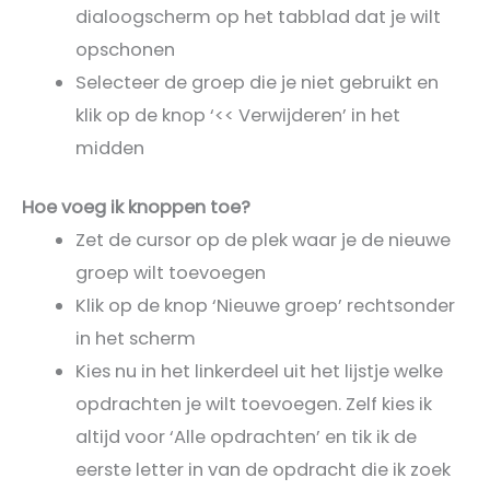
dialoogscherm op het tabblad dat je wilt
opschonen
Selecteer de groep die je niet gebruikt en
klik op de knop ‘<< Verwijderen’ in het
midden
Hoe voeg ik knoppen toe?
Zet de cursor op de plek waar je de nieuwe
groep wilt toevoegen
Klik op de knop ‘Nieuwe groep’ rechtsonder
in het scherm
Kies nu in het linkerdeel uit het lijstje welke
opdrachten je wilt toevoegen. Zelf kies ik
altijd voor ‘Alle opdrachten’ en tik ik de
eerste letter in van de opdracht die ik zoek