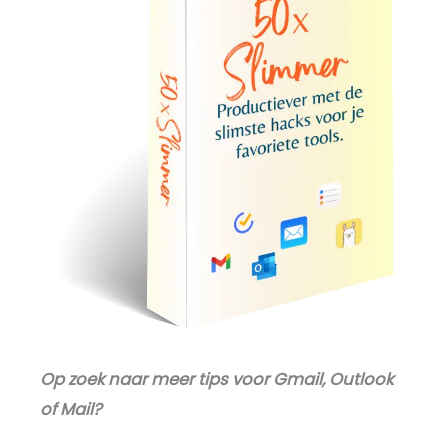
Op zoek naar meer tips voor Gmail, Outlook
of Mail?