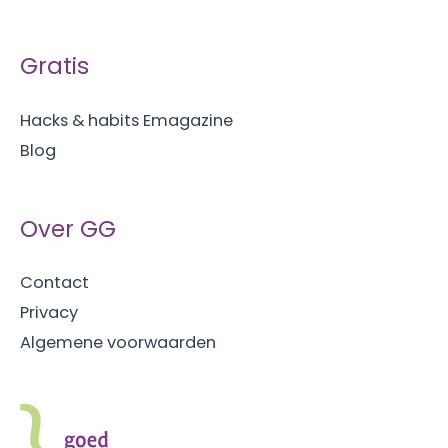
Gratis
Hacks & habits Emagazine
Blog
Over GG
Contact
Privacy
Algemene voorwaarden