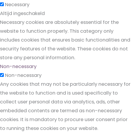
Necessary
Altijd ingeschakeld
Necessary cookies are absolutely essential for the
website to function properly. This category only
includes cookies that ensures basic functionalities and
security features of the website. These cookies do not
store any personal information.
Non-necessary
Non-necessary
Any cookies that may not be particularly necessary for
the website to function and is used specifically to
collect user personal data via analytics, ads, other
embedded contents are termed as non-necessary
cookies. It is mandatory to procure user consent prior
to running these cookies on your website.