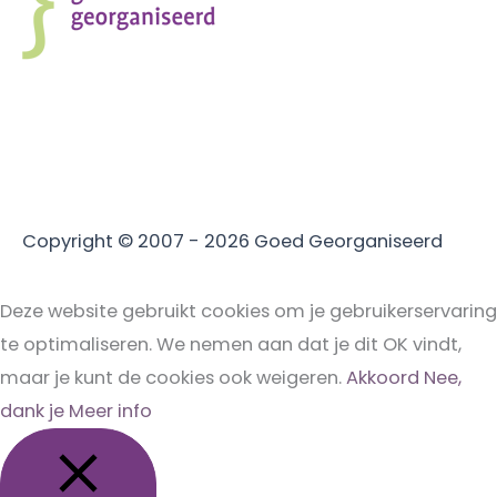
Copyright © 2007 - 2026
Goed Georganiseerd
Deze website gebruikt cookies om je gebruikerservaring
te optimaliseren. We nemen aan dat je dit OK vindt,
maar je kunt de cookies ook weigeren.
Akkoord
Nee,
dank je
Meer info