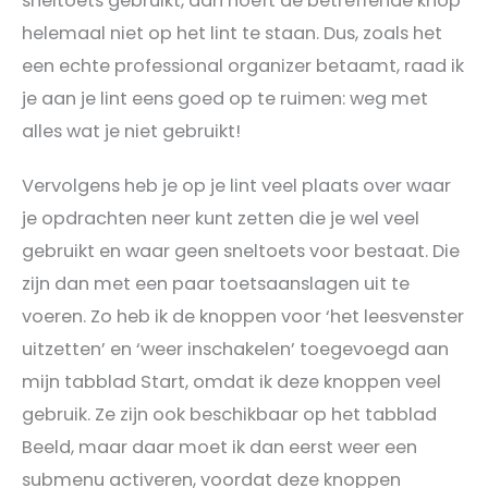
sneltoets gebruikt, dan hoeft de betreffende knop
helemaal niet op het lint te staan. Dus, zoals het
een echte professional organizer betaamt, raad ik
je aan je lint eens goed op te ruimen: weg met
alles wat je niet gebruikt!
Vervolgens heb je op je lint veel plaats over waar
je opdrachten neer kunt zetten die je wel veel
gebruikt en waar geen sneltoets voor bestaat. Die
zijn dan met een paar toetsaanslagen uit te
voeren. Zo heb ik de knoppen voor ‘het leesvenster
uitzetten’ en ‘weer inschakelen’ toegevoegd aan
mijn tabblad Start, omdat ik deze knoppen veel
gebruik. Ze zijn ook beschikbaar op het tabblad
Beeld, maar daar moet ik dan eerst weer een
submenu activeren, voordat deze knoppen