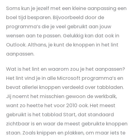
Soms kun je jezelf met een kleine aanpassing een
boel tijd besparen. Bijvoorbeeld door de
programma’s die je veel gebruikt aan jouw
wensen aan te passen. Gelukkig kan dat ook in
Outlook. Althans, je kunt de knoppen in het lint
aanpassen.
Wat is het lint en waarom zou je het aanpassen?
Het lint vind je in alle Microsoft programma’s en
bevat allerlei knoppen verdeeld over tabbladen.
Jij noemt het misschien gewoon de werkbalk,
want zo heette het voor 2010 ook. Het meest
gebruikt is het tabblad Start, dat standaard
zichtbaar is en waar de meest gebruikte knoppen
staan. Zoals knippen en plakken, om maar iets te