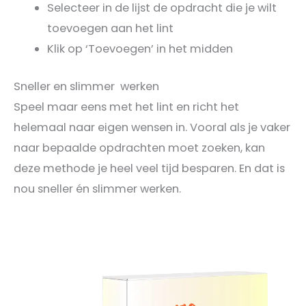
Selecteer in de lijst de opdracht die je wilt
toevoegen aan het lint
Klik op ‘Toevoegen’ in het midden
Sneller en slimmer werken
Speel maar eens met het lint en richt het
helemaal naar eigen wensen in. Vooral als je vaker
naar bepaalde opdrachten moet zoeken, kan
deze methode je heel veel tijd besparen. En dat is
nou sneller én slimmer werken.