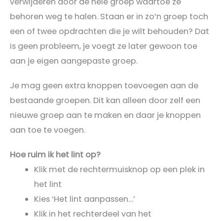
verwijderen door de hele groep waartoe ze
behoren weg te halen. Staan er in zo’n groep toch
een of twee opdrachten die je wilt behouden? Dat
is geen probleem, je voegt ze later gewoon toe
aan je eigen aangepaste groep.
Je mag geen extra knoppen toevoegen aan de
bestaande groepen. Dit kan alleen door zelf een
nieuwe groep aan te maken en daar je knoppen
aan toe te voegen.
Hoe ruim ik het lint op?
Klik met de rechtermuisknop op een plek in
het lint
Kies ‘Het lint aanpassen…’
Klik in het rechterdeel van het