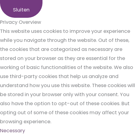
Sluiten
Privacy Overview
This website uses cookies to improve your experience
while you navigate through the website. Out of these,
the cookies that are categorized as necessary are
stored on your browser as they are essential for the
working of basic functionalities of the website. We also
use third-party cookies that help us analyze and
understand how you use this website. These cookies will
be stored in your browser only with your consent. You
also have the option to opt-out of these cookies. But
opting out of some of these cookies may affect your
browsing experience.
Necessary