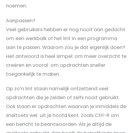
noemen.
Aanpassen?
Veel gebruikers hebben er nog nooit aan gedacht
om een werkbalk of het lint in een programma
aan te passen. Waarom zou je dat eigenlijk doen?
Het antwoord is heel simpel: om meer overzicht te
creëren en vooral om opdrachten sneller
toegankelijk te maken.
Op zo’n lint staan namelijk ontzettend veel
opdrachten die je zelden of zelfs nooit gebruikt.
Ook staan er opdrachten waarvan je inmiddels de
sneltoets wel uit je hoofd kent. Zoals Ctrl-R om
een bericht te beantwoorden. Als je altijd de