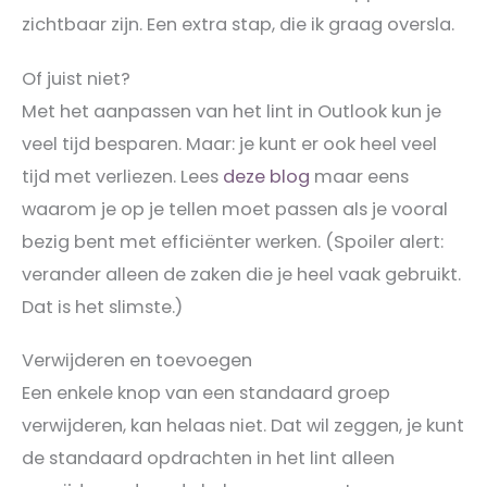
zichtbaar zijn. Een extra stap, die ik graag oversla.
Of juist niet?
Met het aanpassen van het lint in Outlook kun je
veel tijd besparen. Maar: je kunt er ook heel veel
tijd met verliezen. Lees
deze blog
maar eens
waarom je op je tellen moet passen als je vooral
bezig bent met efficiënter werken. (Spoiler alert:
verander alleen de zaken die je heel vaak gebruikt.
Dat is het slimste.)
Verwijderen en toevoegen
Een enkele knop van een standaard groep
verwijderen, kan helaas niet. Dat wil zeggen, je kunt
de standaard opdrachten in het lint alleen